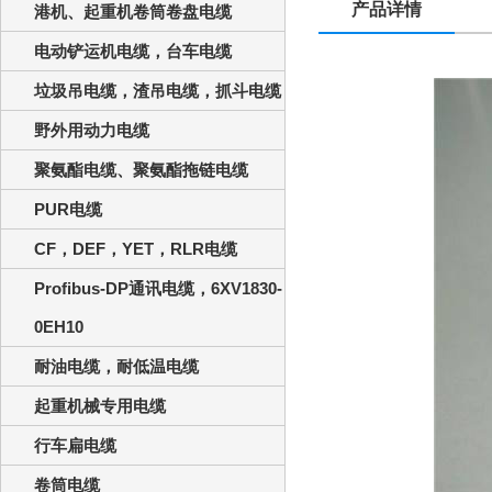
产品详情
港机、起重机卷筒卷盘电缆
电动铲运机电缆，台车电缆
垃圾吊电缆，渣吊电缆，抓斗电缆
野外用动力电缆
聚氨酯电缆、聚氨酯拖链电缆
PUR电缆
CF，DEF，YET，RLR电缆
Profibus-DP通讯电缆，6XV1830-
0EH10
耐油电缆，耐低温电缆
起重机械专用电缆
行车扁电缆
卷筒电缆