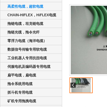
高柔性电缆，超软电缆
CHAIN-HIFLEX，HiFLEX电缆
拖链电缆，坦克链电缆
拖链光缆，拖令光纤
零浮力电缆（海洋电缆）
数据信号传输专用软电缆
工业机器人专用抗扭电缆
伺服电机及编码器专用电缆
扁平电缆，扁电缆
拖令系统用电缆
抓斗机专用电缆
矿机专用拖拽电缆