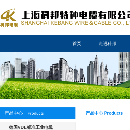
首页
走进科邦
产品中心
产品中心 Products
Products
德国VDE标准工业电缆