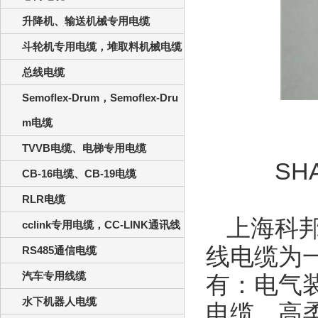
升降机、输送机械专用电缆
斗轮机专用电缆，堆取料机械电缆
总线电缆
Semoflex-Drum，Semoflex-Dru
m电缆
TVVB电缆、电梯专用电缆
SH
CB-16电缆、CB-19电缆
RLR电缆
上海科
cclink专用电缆，CC-LINK通讯线
线电缆为
RS485通信电缆
汽车专用线缆
有：电气
水下机器人电缆
电缆，高