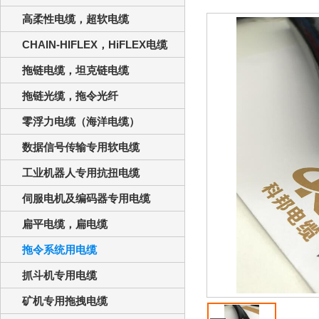
高柔性电缆，超软电缆
CHAIN-HIFLEX，HiFLEX电缆
拖链电缆，坦克链电缆
拖链光缆，拖令光纤
零浮力电缆（海洋电缆）
数据信号传输专用软电缆
工业机器人专用抗扭电缆
伺服电机及编码器专用电缆
扁平电缆，扁电缆
拖令系统用电缆
抓斗机专用电缆
矿机专用拖拽电缆