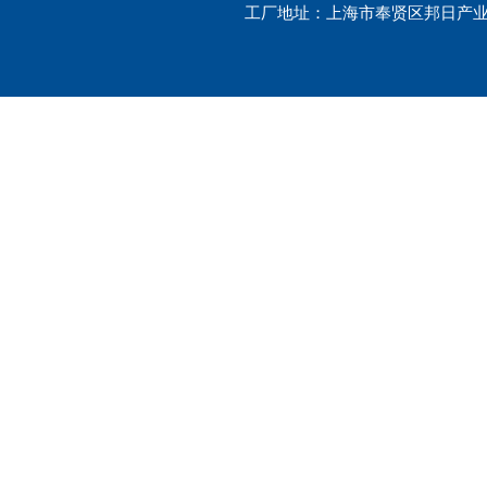
工厂地址：上海市奉贤区邦日产业园大叶