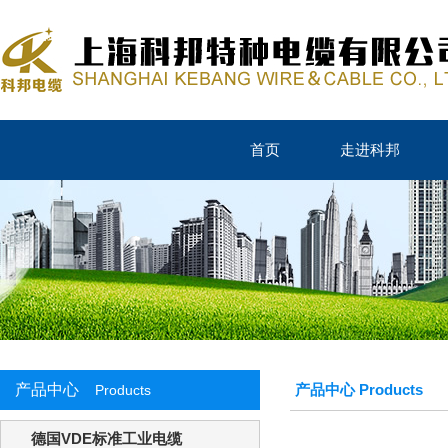
首页
走进科邦
产品中心
产品中心 Products
Products
德国VDE标准工业电缆