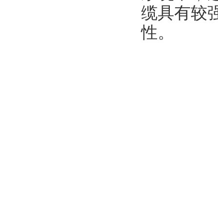
缆具有较
性。