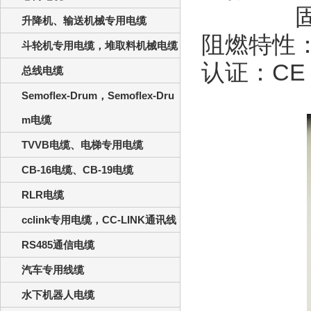
升降机、输送机械专用电缆
阻燃特性
斗轮机专用电缆，堆取料机械电缆
认证：
CE
总线电缆
Semoflex-Drum，Semoflex-Dru
m电缆
TVVB电缆、电梯专用电缆
CB-16电缆、CB-19电缆
RLR电缆
cclink专用电缆，CC-LINK通讯线
RS485通信电缆
汽车专用线缆
水下机器人电缆