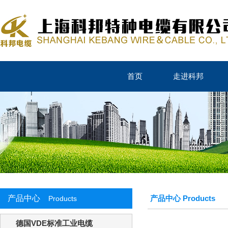
首页
走进科邦
产品中心
产品中心 Products
Products
德国VDE标准工业电缆