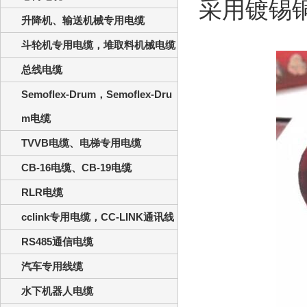
采用镀锡
升降机、输送机械专用电缆
斗轮机专用电缆，堆取料机械电缆
总线电缆
Semoflex-Drum，Semoflex-Dru
m电缆
TVVB电缆、电梯专用电缆
CB-16电缆、CB-19电缆
RLR电缆
cclink专用电缆，CC-LINK通讯线
RS485通信电缆
汽车专用线缆
水下机器人电缆