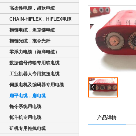
高柔性电缆，超软电缆
CHAIN-HIFLEX，HiFLEX电缆
拖链电缆，坦克链电缆
拖链光缆，拖令光纤
零浮力电缆（海洋电缆）
数据信号传输专用软电缆
工业机器人专用抗扭电缆
伺服电机及编码器专用电缆
扁平电缆，扁电缆
拖令系统用电缆
抓斗机专用电缆
产品详情
矿机专用拖拽电缆