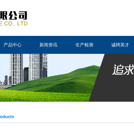
产品中心
新闻资讯
生产检测
诚聘英才
ducts