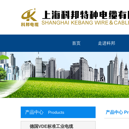
首页
走进科邦
产品中心
产品中心 Pro
Products
德国VDE标准工业电缆