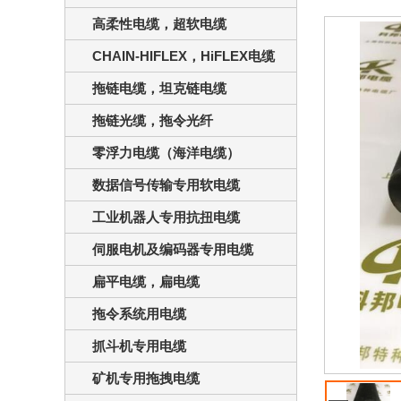
高柔性电缆，超软电缆
CHAIN-HIFLEX，HiFLEX电缆
拖链电缆，坦克链电缆
拖链光缆，拖令光纤
零浮力电缆（海洋电缆）
数据信号传输专用软电缆
工业机器人专用抗扭电缆
伺服电机及编码器专用电缆
扁平电缆，扁电缆
拖令系统用电缆
抓斗机专用电缆
矿机专用拖拽电缆