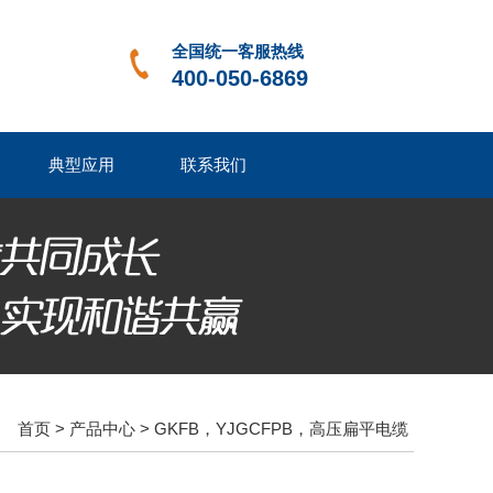
全国统一客服热线
400-050-6869
典型应用
联系我们
首页
>
产品中心
>
GKFB，YJGCFPB，高压扁平电缆