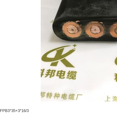
FPB3*35+3*16/3