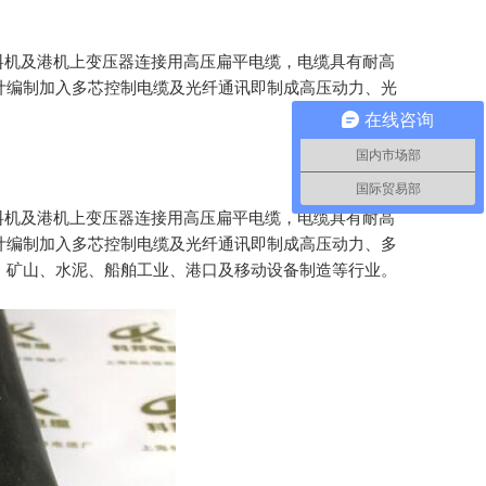
料机及港机上变压器连接用高压扁平电缆，电缆具有耐高
计编制加入多芯控制电缆及光纤通讯即制成高压动力、光
在线咨询
国内市场部
国际贸易部
料机及港机上变压器连接用高压扁平电缆，电缆具有耐高
计编制加入多芯控制电缆及光纤通讯即制成高压动力、多
、矿山、水泥、船舶工业、港口及移动设备制造等行业。