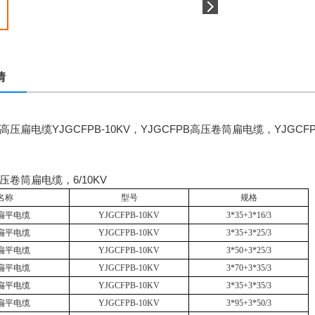
情
高压扁电缆
YJGCFPB-10KV
，
YJGCFPB
高压卷筒扁电缆，
YJGCF
压卷筒扁电缆，
6/10KV
名称
型号
规格
扁平电缆
YJGCFPB-10KV
3*35+3*16/3
扁平电缆
YJGCFPB-10KV
3*35+3*25/3
扁平电缆
YJGCFPB-10KV
3*50+3*25/3
扁平电缆
YJGCFPB-10KV
3*70+3*35/3
扁平电缆
YJGCFPB-10KV
3*35+3*35/3
扁平电缆
YJGCFPB-10KV
3*95+3*50/3