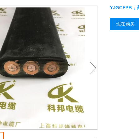
YJGCFPB，
现在购买