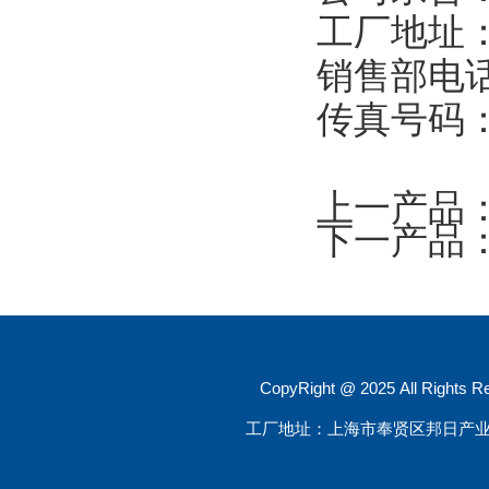
工厂地址：
销售部电话：
传真号码：0
上一产品
下一产品
CopyRight @ 2025 All R
工厂地址：上海市奉贤区邦日产业园大叶