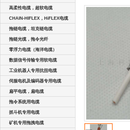
高柔性电缆，超软电缆
CHAIN-HIFLEX，HiFLEX电缆
拖链电缆，坦克链电缆
拖链光缆，拖令光纤
零浮力电缆（海洋电缆）
数据信号传输专用软电缆
工业机器人专用抗扭电缆
伺服电机及编码器专用电缆
扁平电缆，扁电缆
拖令系统用电缆
抓斗机专用电缆
矿机专用拖拽电缆