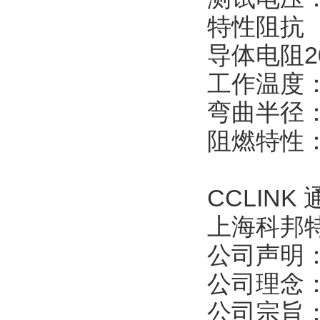
特性阻抗
导体电阻
2
工作温度
弯曲半径
阻燃特性
CCLINK
上海科邦
公司声明
公司理念
公司宗旨