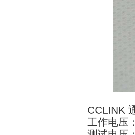
CCLINK
工作电压
测试电压