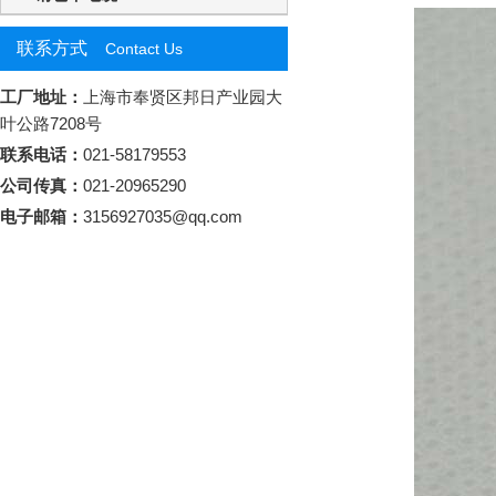
联系方式
Contact Us
工厂地址：
上海市奉贤区邦日产业园大
叶公路7208号
联系电话：
021-58179553
公司传真：
021-20965290
电子邮箱：
3156927035@qq.com