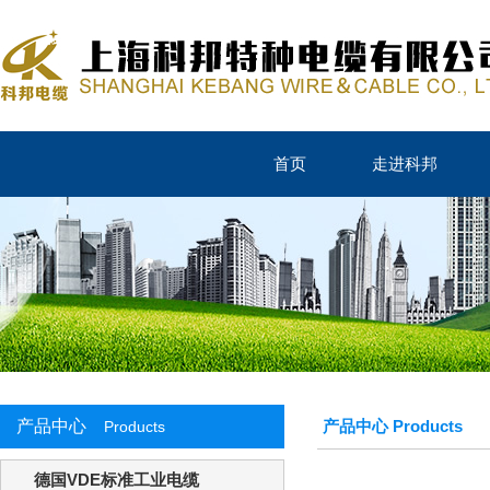
首页
走进科邦
产品中心
产品中心 Products
Products
德国VDE标准工业电缆