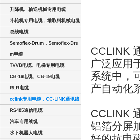
升降机、输送机械专用电缆
斗轮机专用电缆，堆取料机械电缆
总线电缆
Semoflex-Drum，Semoflex-Dru
CCLINK
m电缆
广泛应用
TVVB电缆、电梯专用电缆
系统中，
CB-16电缆、CB-19电缆
产自动化
RLR电缆
cclink专用电缆，CC-LINK通讯线
RS485通信电缆
CCLINK
汽车专用线缆
铝箔分屏
水下机器人电缆
好的抗电