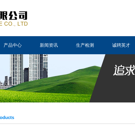
产品中心
新闻资讯
生产检测
诚聘英才
ducts