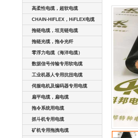
高柔性电缆，超软电缆
CHAIN-HIFLEX，HiFLEX电缆
拖链电缆，坦克链电缆
拖链光缆，拖令光纤
零浮力电缆（海洋电缆）
数据信号传输专用软电缆
工业机器人专用抗扭电缆
伺服电机及编码器专用电缆
扁平电缆，扁电缆
拖令系统用电缆
抓斗机专用电缆
矿机专用拖拽电缆