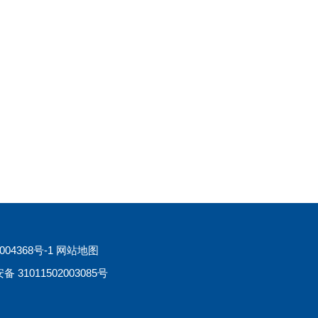
04368号-1
网站地图
 31011502003085号