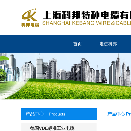
首页
走进科邦
产品中心
产品中心 Pro
Products
德国VDE标准工业电缆