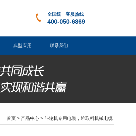
全国统一客服热线
400-050-6869
典型应用
联系我们
首页
>
产品中心
>
斗轮机专用电缆，堆取料机械电缆